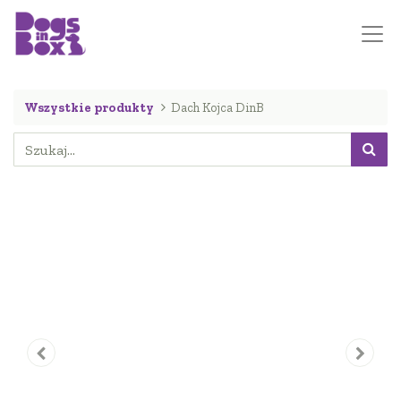
Wszystkie produkty
Dach Kojca DinB