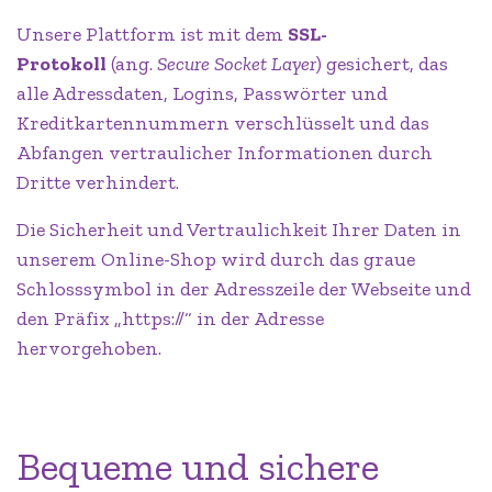
Unsere Plattform ist mit dem
SSL-
Protokoll
(ang.
Secure Socket Layer
) gesichert, das
alle Adressdaten, Logins, Passwörter und
Kreditkartennummern verschlüsselt und das
Abfangen vertraulicher Informationen durch
Dritte verhindert.
Die Sicherheit und Vertraulichkeit Ihrer Daten in
unserem Online-Shop wird durch das graue
Schlosssymbol in der Adresszeile der Webseite und
den Präfix „https://“ in der Adresse
hervorgehoben.
Bequeme und sichere