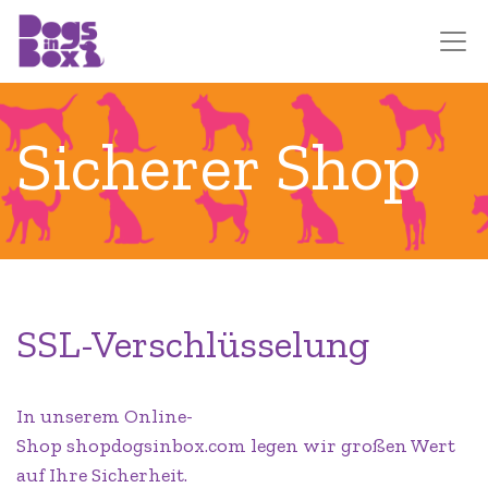
Sicherer Shop​
SSL-Verschlüsselung
In unserem Online-
Shop
shopdogsinbox.com
legen wir großen Wert
auf Ihre Sicherheit.